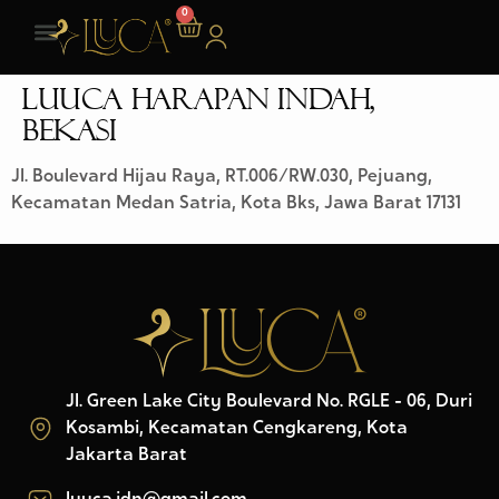
0
LUUCA HARAPAN INDAH,
BEKASI
Jl. Boulevard Hijau Raya, RT.006/RW.030, Pejuang,
Kecamatan Medan Satria, Kota Bks, Jawa Barat 17131
Jl. Green Lake City Boulevard No. RGLE - 06, Duri
Kosambi, Kecamatan Cengkareng, Kota
Jakarta Barat